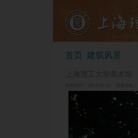
首页
建筑风景
上海理工大学美术馆
发布时间：
2014-07-17
浏览次数