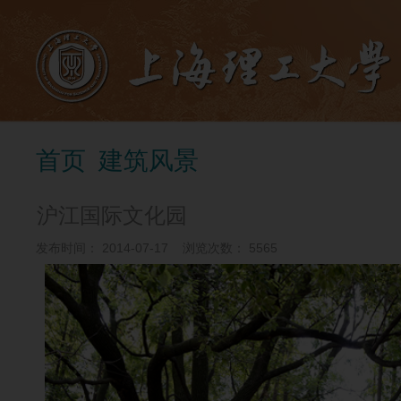
首页
建筑风景
沪江国际文化园
发布时间：
2014-07-17
浏览次数：
5565