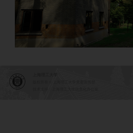
上海理工大学
版权所有 © 上海理工大学党委宣传部
技术支持：上海理工大学信息化办公室