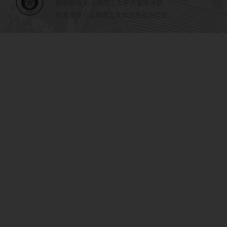
版权所有 © 上海理工大学党委宣传部
技术支持：上海理工大学信息化办公室