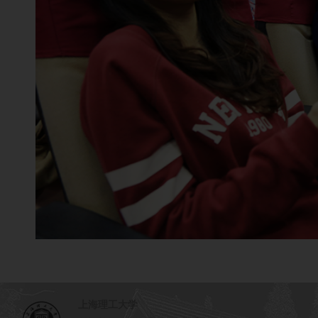
上海理工大学