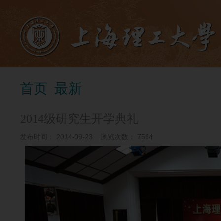
首页
最新
2014级研究生开学典礼
发布时间：
2014-09-23
浏览次数：
7564