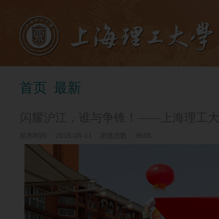
首页
最新
闪耀沪江，谁与争锋！——上海理工大学
发布时间：
2015-05-11
浏览次数：
9505