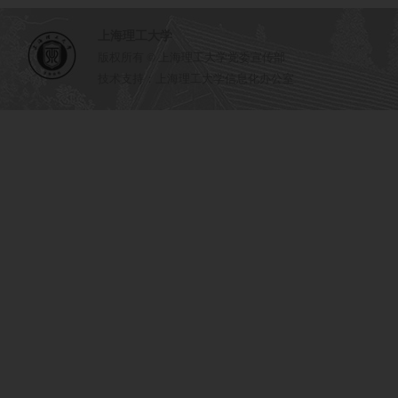
上海理工大学
版权所有 © 上海理工大学党委宣传部
技术支持：上海理工大学信息化办公室