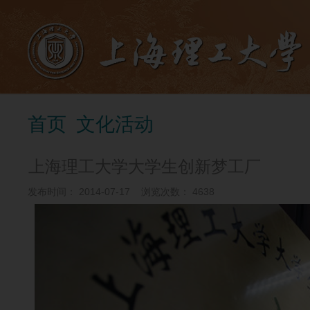
首页
文化活动
上海理工大学大学生创新梦工厂
发布时间：
2014-07-17
浏览次数：
4638