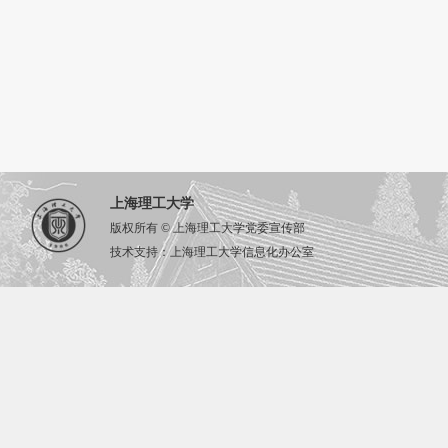
上海理工大学
版权所有 © 上海理工大学党委宣传部
技术支持：上海理工大学信息化办公室