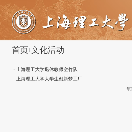
首页
文化活动
·
上海理工大学退休教师空竹队
·
上海理工大学大学生创新梦工厂
每